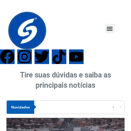
Tire suas dúvidas e saiba as
principais notícias
Novidades