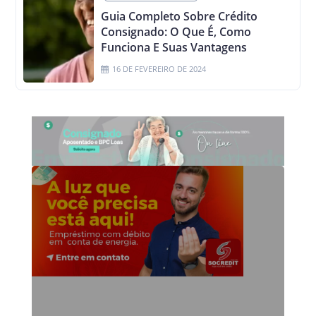
Guia Completo Sobre Crédito
Consignado: O Que É, Como
Funciona E Suas Vantagens
16 DE FEVEREIRO DE 2024