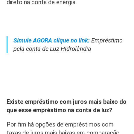
direto na conta de energia.
Simule AGORA clique no link:
Empréstimo
pela conta de Luz Hidrolândia
Existe empréstimo com juros mais baixo do
que esse empréstimo na conta de luz?
Por fim há opções de empréstimos com
taxas de juros mais baixas em comparação