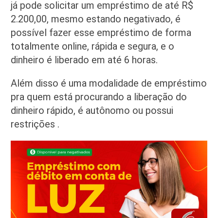
já pode solicitar um empréstimo de até R$
2.200,00, mesmo estando negativado, é
possível fazer esse empréstimo de forma
totalmente online, rápida e segura, e o
dinheiro é liberado em até 6 horas.
Além disso é uma modalidade de empréstimo
pra quem está procurando a liberação do
dinheiro rápido, é autônomo ou possui
restrições .