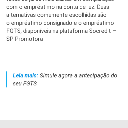
com o empréstimo na conta de luz. Duas
alternativas comumente escolhidas são
o empréstimo consignado e o empréstimo
FGTS, disponíveis na plataforma Socredit –
SP Promotora
Leia mais:
Simule agora a antecipação do
seu FGTS