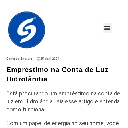
Conta de Energia
25 abril 2024
Empréstimo na Conta de Luz
Hidrolândia
Está procurando um empréstimo na conta de
luz em Hidrolândia, leia esse artigo e entenda
como funciona.
Com um papel de energia no seu nome, você