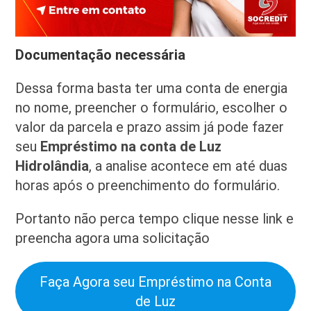
Documentação necessária
Dessa forma basta ter uma conta de energia
no nome, preencher o formulário, escolher o
valor da parcela e prazo assim já pode fazer
seu
Empréstimo na conta de Luz
Hidrolândia
, a analise acontece em até duas
horas após o preenchimento do formulário.
Portanto não perca tempo clique nesse link e
preencha agora uma solicitação
Faça Agora seu Empréstimo na Conta
de Luz