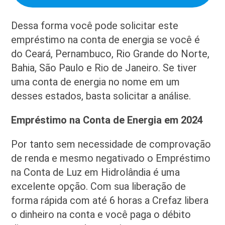
Dessa forma você pode solicitar este
empréstimo na conta de energia se você é
do Ceará, Pernambuco, Rio Grande do Norte,
Bahia, São Paulo e Rio de Janeiro. Se tiver
uma conta de energia no nome em um
desses estados, basta solicitar a análise.
Empréstimo na Conta de Energia em 2024
Por tanto sem necessidade de comprovação
de renda e mesmo negativado o Empréstimo
na Conta de Luz em Hidrolândia é uma
excelente opção. Com sua liberação de
forma rápida com até 6 horas a Crefaz libera
o dinheiro na conta e você paga o débito