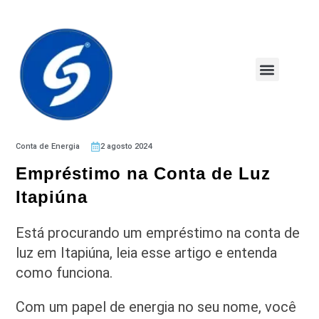
Conta de Energia
2 agosto 2024
Empréstimo na Conta de Luz
Itapiúna
Está procurando um empréstimo na conta de
luz em Itapiúna, leia esse artigo e entenda
como funciona.
Com um papel de energia no seu nome, você