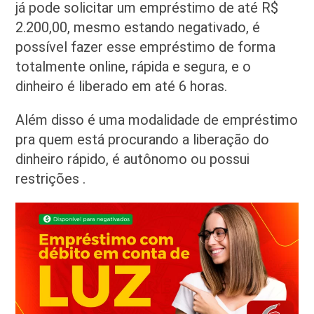
já pode solicitar um empréstimo de até R$
2.200,00, mesmo estando negativado, é
possível fazer esse empréstimo de forma
totalmente online, rápida e segura, e o
dinheiro é liberado em até 6 horas.
Além disso é uma modalidade de empréstimo
pra quem está procurando a liberação do
dinheiro rápido, é autônomo ou possui
restrições .