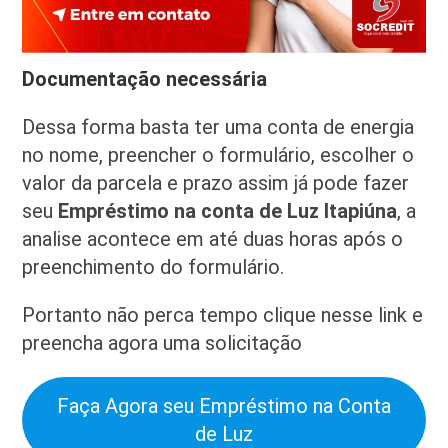
Documentação necessária
Dessa forma basta ter uma conta de energia
no nome, preencher o formulário, escolher o
valor da parcela e prazo assim já pode fazer
seu
Empréstimo na conta de Luz Itapiúna
, a
analise acontece em até duas horas após o
preenchimento do formulário.
Portanto não perca tempo clique nesse link e
preencha agora uma solicitação
Faça Agora seu Empréstimo na Conta
de Luz