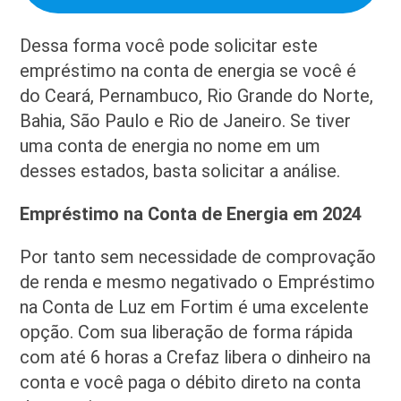
Dessa forma você pode solicitar este
empréstimo na conta de energia se você é
do Ceará, Pernambuco, Rio Grande do Norte,
Bahia, São Paulo e Rio de Janeiro. Se tiver
uma conta de energia no nome em um
desses estados, basta solicitar a análise.
Empréstimo na Conta de Energia em 2024
Por tanto sem necessidade de comprovação
de renda e mesmo negativado o Empréstimo
na Conta de Luz em Fortim é uma excelente
opção. Com sua liberação de forma rápida
com até 6 horas a Crefaz libera o dinheiro na
conta e você paga o débito direto na conta