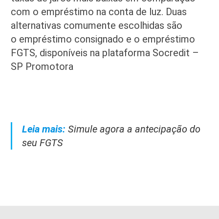
com o empréstimo na conta de luz. Duas
alternativas comumente escolhidas são
o empréstimo consignado e o empréstimo
FGTS, disponíveis na plataforma Socredit –
SP Promotora
Leia mais:
Simule agora a antecipação do
seu FGTS