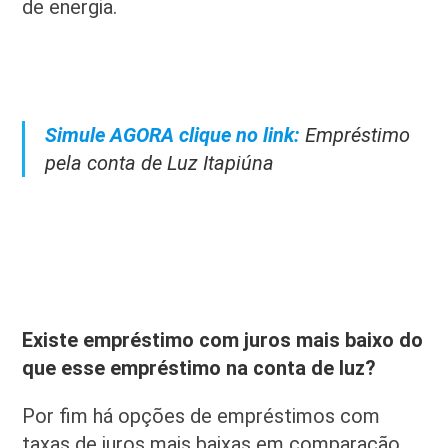
de energia.
Simule AGORA clique no link:
Empréstimo
pela conta de Luz Itapiúna
Existe empréstimo com juros mais baixo do
que esse empréstimo na conta de luz?
Por fim há opções de empréstimos com
taxas de juros mais baixas em comparação