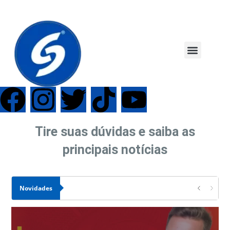
Tire suas dúvidas e saiba as
principais notícias
Novidades