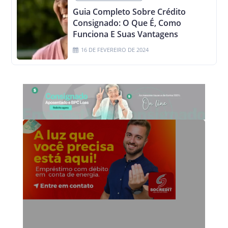
Guia Completo Sobre Crédito
Consignado: O Que É, Como
Funciona E Suas Vantagens
16 DE FEVEREIRO DE 2024