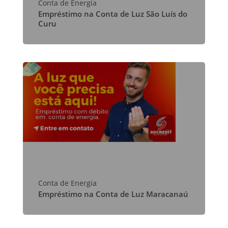
Conta de Energia
Empréstimo na Conta de Luz São Luís do
Curu
Conta de Energia
Empréstimo na Conta de Luz Maracanaú