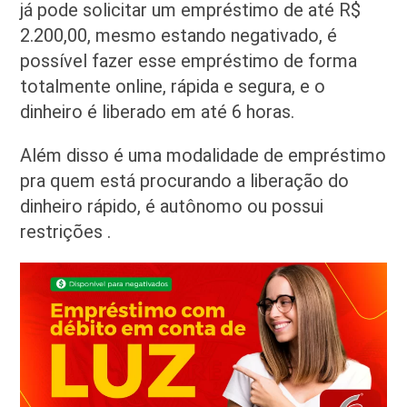
já pode solicitar um empréstimo de até R$
2.200,00, mesmo estando negativado, é
possível fazer esse empréstimo de forma
totalmente online, rápida e segura, e o
dinheiro é liberado em até 6 horas.
Além disso é uma modalidade de empréstimo
pra quem está procurando a liberação do
dinheiro rápido, é autônomo ou possui
restrições .