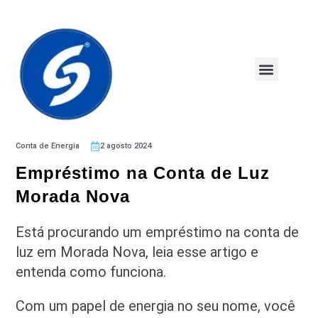
Conta de Energia
2 agosto 2024
Empréstimo na Conta de Luz
Morada Nova
Está procurando um empréstimo na conta de
luz em Morada Nova, leia esse artigo e
entenda como funciona.
Com um papel de energia no seu nome, você