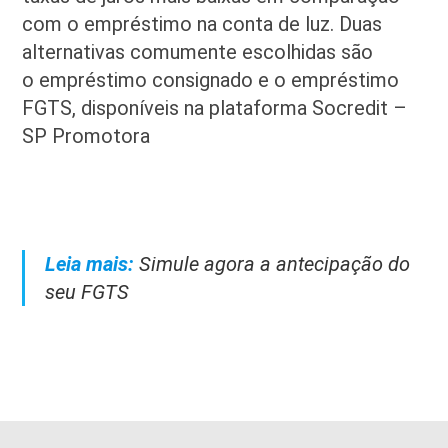
com o empréstimo na conta de luz. Duas
alternativas comumente escolhidas são
o empréstimo consignado e o empréstimo
FGTS, disponíveis na plataforma Socredit –
SP Promotora
Leia mais:
Simule agora a antecipação do
seu FGTS