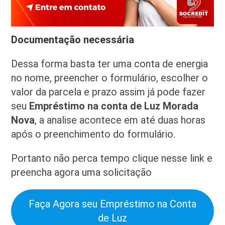
Documentação necessária
Dessa forma basta ter uma conta de energia
no nome, preencher o formulário, escolher o
valor da parcela e prazo assim já pode fazer
seu
Empréstimo na conta de Luz Morada
Nova
, a analise acontece em até duas horas
após o preenchimento do formulário.
Portanto não perca tempo clique nesse link e
preencha agora uma solicitação
Faça Agora seu Empréstimo na Conta
de Luz