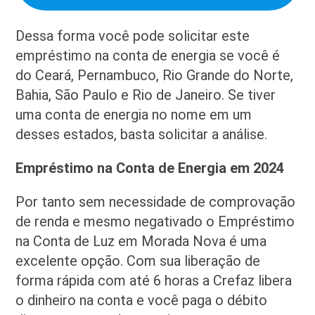
Dessa forma você pode solicitar este
empréstimo na conta de energia se você é
do Ceará, Pernambuco, Rio Grande do Norte,
Bahia, São Paulo e Rio de Janeiro. Se tiver
uma conta de energia no nome em um
desses estados, basta solicitar a análise.
Empréstimo na Conta de Energia em 2024
Por tanto sem necessidade de comprovação
de renda e mesmo negativado o Empréstimo
na Conta de Luz em Morada Nova é uma
excelente opção. Com sua liberação de
forma rápida com até 6 horas a Crefaz libera
o dinheiro na conta e você paga o débito