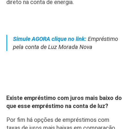
direto na conta de energia.
Simule AGORA clique no link:
Empréstimo
pela conta de Luz Morada Nova
Existe empréstimo com juros mais baixo do
que esse empréstimo na conta de luz?
Por fim há opções de empréstimos com
taxas de juros mais baixas em comparação