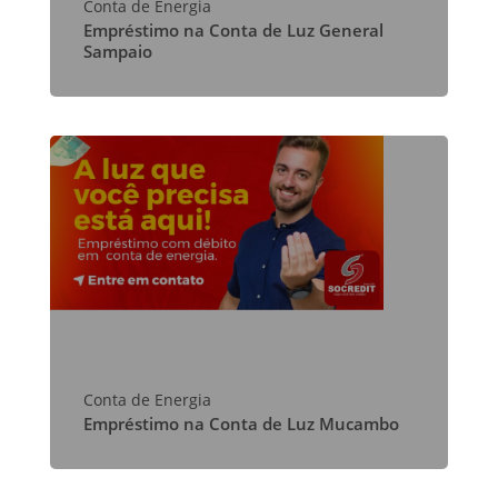
Conta de Energia
Empréstimo na Conta de Luz General
Sampaio
Conta de Energia
Empréstimo na Conta de Luz Mucambo