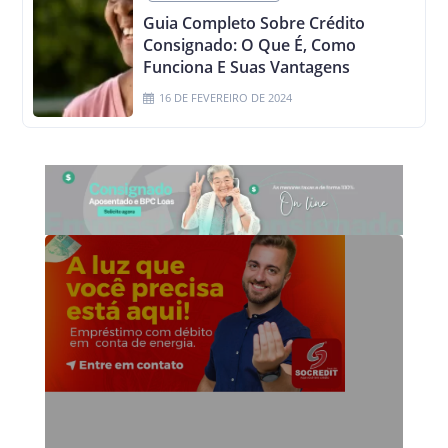
Guia Completo Sobre Crédito
Consignado: O Que É, Como
Funciona E Suas Vantagens
16 DE FEVEREIRO DE 2024