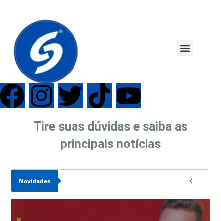
Tire suas dúvidas e saiba as
principais notícias
Novidades