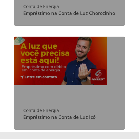
Conta de Energia
Empréstimo na Conta de Luz Chorozinho
Conta de Energia
Empréstimo na Conta de Luz Icó