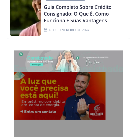
Guia Completo Sobre Crédito
Consignado: O Que É, Como
Funciona E Suas Vantagens
16 DE FEVEREIRO DE 2024