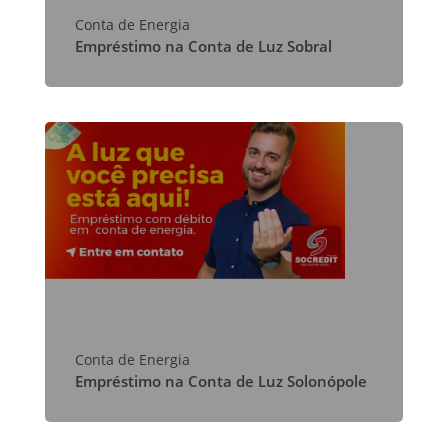
Conta de Energia
Empréstimo na Conta de Luz Sobral
Conta de Energia
Empréstimo na Conta de Luz Solonópole