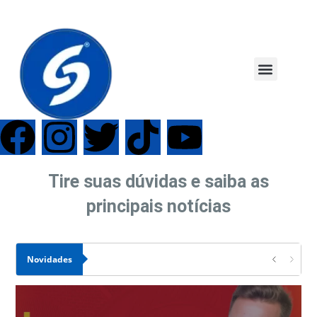
Tire suas dúvidas e saiba as
principais notícias
Novidades