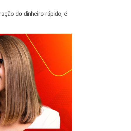
ção do dinheiro rápido, é