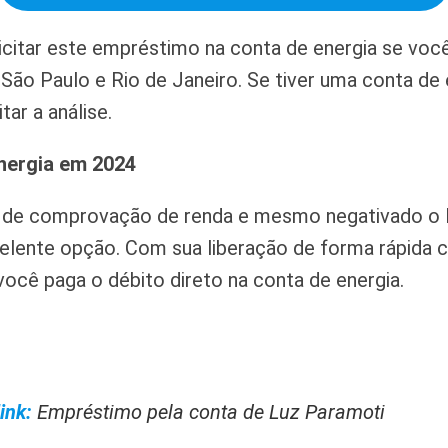
citar este empréstimo na conta de energia se voc
 São Paulo e Rio de Janeiro. Se tiver uma conta d
tar a análise.
nergia em 2024
 de comprovação de renda e mesmo negativado o
lente opção. Com sua liberação de forma rápida c
 você paga o débito direto na conta de energia.
ink:
Empréstimo pela conta de Luz Paramoti