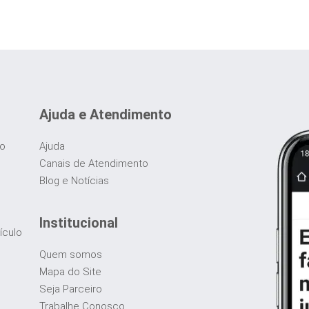
Ajuda e Atendimento
do
Ajuda
Canais de Atendimento
Blog e Notícias
Institucional
ículo
Quem somos
Mapa do Site
Seja Parceiro
Trabalhe Conosco