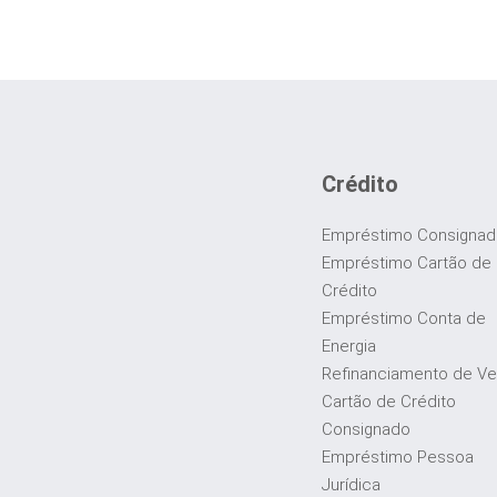
Crédito
Empréstimo Consigna
Empréstimo Cartão de
Crédito
Empréstimo Conta de
Energia
Refinanciamento de Ve
Cartão de Crédito
Consignado
Empréstimo Pessoa
Jurídica