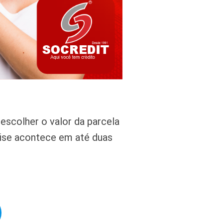
escolher o valor da parcela
alise acontece em até duas