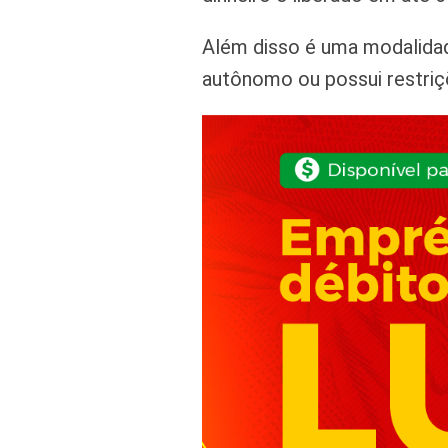
Além disso é uma modalidad
autônomo ou possui restriç