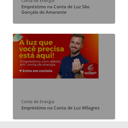
Conta de Energia
Empréstimo na Conta de Luz São
Gonçalo do Amarante
Conta de Energia
Empréstimo na Conta de Luz Milagres