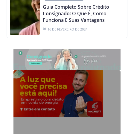
Guia Completo Sobre Crédito
Consignado: O Que É, Como
Funciona E Suas Vantagens
16 DE FEVEREIRO DE 2024