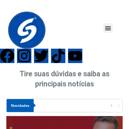
Tire suas dúvidas e saiba as
principais notícias
Novidades