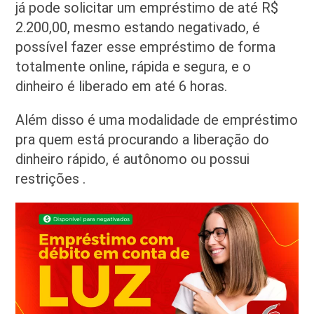
já pode solicitar um empréstimo de até R$
2.200,00, mesmo estando negativado, é
possível fazer esse empréstimo de forma
totalmente online, rápida e segura, e o
dinheiro é liberado em até 6 horas.
Além disso é uma modalidade de empréstimo
pra quem está procurando a liberação do
dinheiro rápido, é autônomo ou possui
restrições .