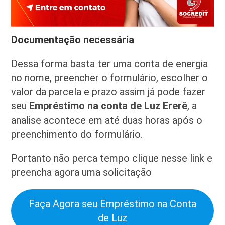
Documentação necessária
Dessa forma basta ter uma conta de energia
no nome, preencher o formulário, escolher o
valor da parcela e prazo assim já pode fazer
seu
Empréstimo na conta de Luz Ererê
, a
analise acontece em até duas horas após o
preenchimento do formulário.
Portanto não perca tempo clique nesse link e
preencha agora uma solicitação
Faça Agora seu Empréstimo na Conta
de Luz