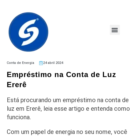
Conta de Energia
24 abril 2024
Empréstimo na Conta de Luz
Ererê
Está procurando um empréstimo na conta de
luz em Ererê, leia esse artigo e entenda como
funciona.
Com um papel de energia no seu nome, você