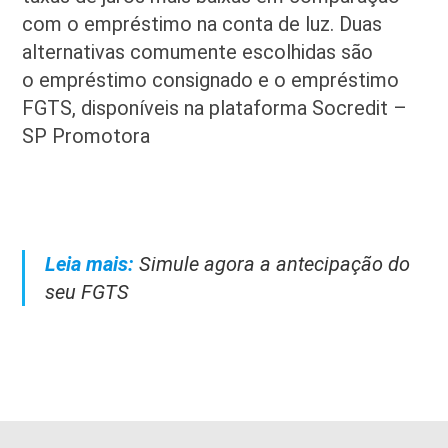
com o empréstimo na conta de luz. Duas
alternativas comumente escolhidas são
o empréstimo consignado e o empréstimo
FGTS, disponíveis na plataforma Socredit –
SP Promotora
Leia mais:
Simule agora a antecipação do
seu FGTS