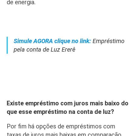
de energia.
Simule AGORA clique no link:
Empréstimo
pela conta de Luz Ererê
Existe empréstimo com juros mais baixo do
que esse empréstimo na conta de luz?
Por fim há opções de empréstimos com
taxas de juros mais baixas em comparação