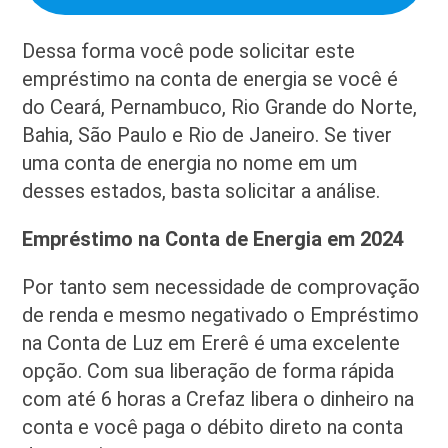
Dessa forma você pode solicitar este
empréstimo na conta de energia se você é
do Ceará, Pernambuco, Rio Grande do Norte,
Bahia, São Paulo e Rio de Janeiro. Se tiver
uma conta de energia no nome em um
desses estados, basta solicitar a análise.
Empréstimo na Conta de Energia em 2024
Por tanto sem necessidade de comprovação
de renda e mesmo negativado o Empréstimo
na Conta de Luz em Ererê é uma excelente
opção. Com sua liberação de forma rápida
com até 6 horas a Crefaz libera o dinheiro na
conta e você paga o débito direto na conta