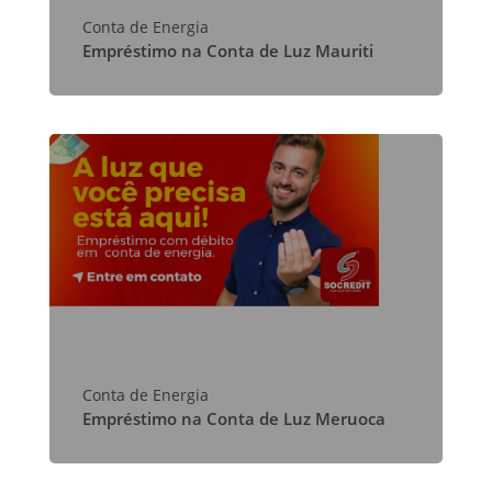
Conta de Energia
Empréstimo na Conta de Luz Mauriti
Conta de Energia
Empréstimo na Conta de Luz Meruoca