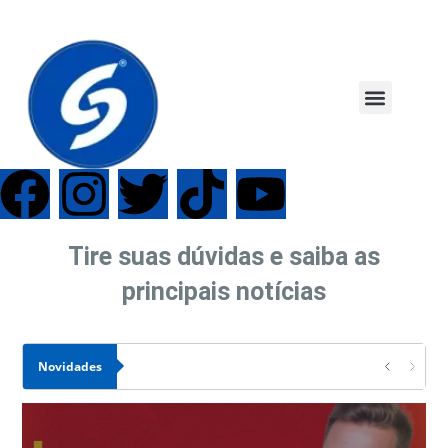
Tire suas dúvidas e saiba as
principais notícias
Novidades