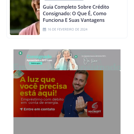
Guia Completo Sobre Crédito
Consignado: O Que É, Como
Funciona E Suas Vantagens
16 DE FEVEREIRO DE 2024