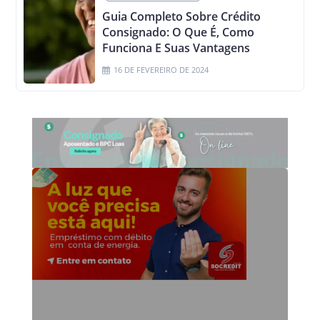
Guia Completo Sobre Crédito
Consignado: O Que É, Como
Funciona E Suas Vantagens
16 DE FEVEREIRO DE 2024