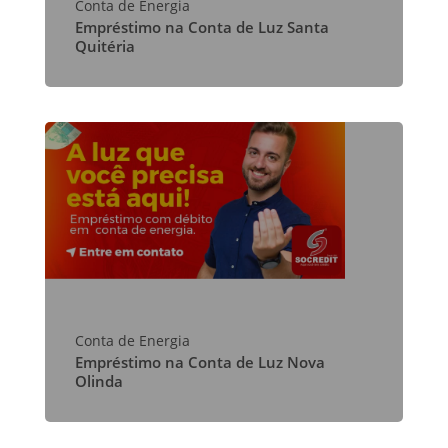
Conta de Energia
Empréstimo na Conta de Luz Santa
Quitéria
Conta de Energia
Empréstimo na Conta de Luz Nova
Olinda