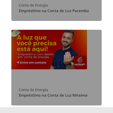
Conta de Energia
Empréstimo na Conta de Luz Parambú
Conta de Energia
Empréstimo na Conta de Luz Miraíma