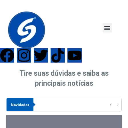
Tire suas dúvidas e saiba as
principais notícias
Novidades