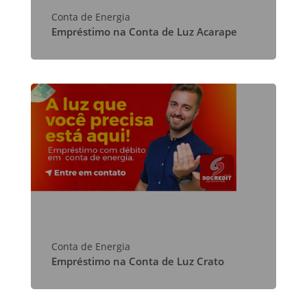
Conta de Energia
Empréstimo na Conta de Luz Acarape
Conta de Energia
Empréstimo na Conta de Luz Crato