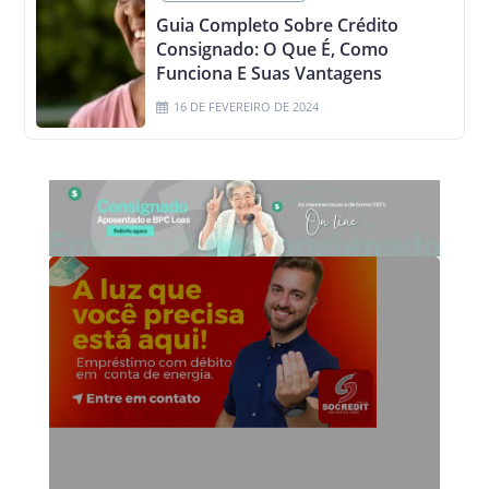
Guia Completo Sobre Crédito
Consignado: O Que É, Como
Funciona E Suas Vantagens
16 DE FEVEREIRO DE 2024