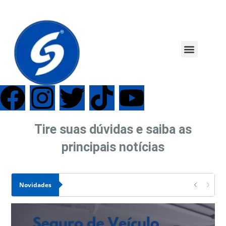
Tire suas dúvidas e saiba as
principais notícias
Novidades