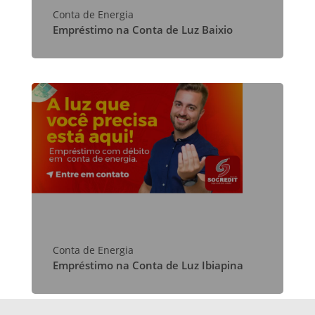
Conta de Energia
Empréstimo na Conta de Luz Baixio
Conta de Energia
Empréstimo na Conta de Luz Ibiapina