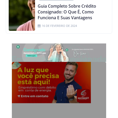
Guia Completo Sobre Crédito
Consignado: O Que É, Como
Funciona E Suas Vantagens
16 DE FEVEREIRO DE 2024