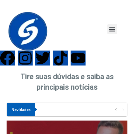
Tire suas dúvidas e saiba as
principais notícias
Novidades