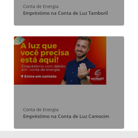
Conta de Energia
Empréstimo na Conta de Luz Tamboril
Conta de Energia
Empréstimo na Conta de Luz Camocim