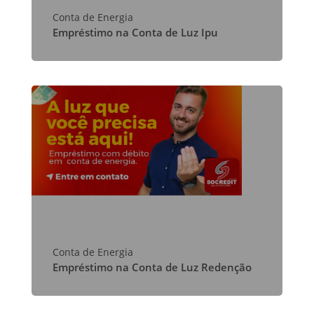
Conta de Energia
Empréstimo na Conta de Luz Ipu
Conta de Energia
Empréstimo na Conta de Luz Redenção