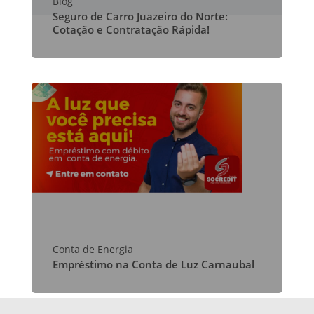
Blog
Seguro de Carro Juazeiro do Norte:
Cotação e Contratação Rápida!
Conta de Energia
Empréstimo na Conta de Luz Carnaubal