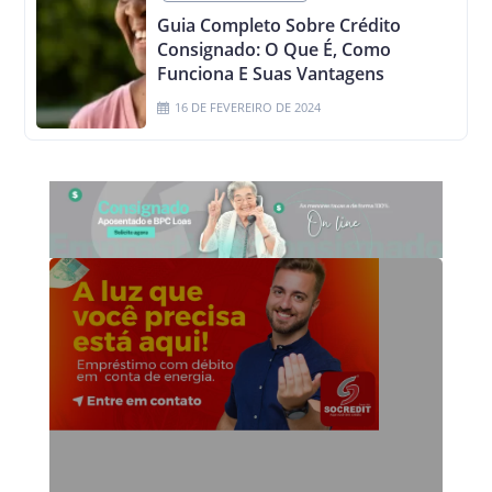
Guia Completo Sobre Crédito
Consignado: O Que É, Como
Funciona E Suas Vantagens
16 DE FEVEREIRO DE 2024