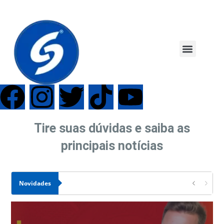
Tire suas dúvidas e saiba as
principais notícias
Novidades