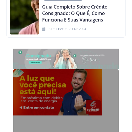
Guia Completo Sobre Crédito
Consignado: O Que É, Como
Funciona E Suas Vantagens
16 DE FEVEREIRO DE 2024