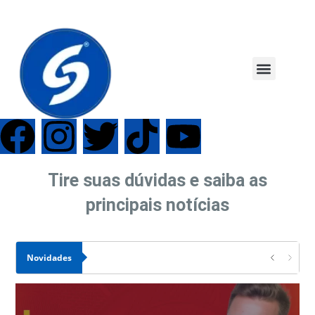
Tire suas dúvidas e saiba as
principais notícias
Novidades