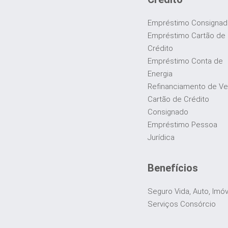
Empréstimo Consigna
Empréstimo Cartão de
Crédito
Empréstimo Conta de
Energia
Refinanciamento de Ve
Cartão de Crédito
Consignado
Empréstimo Pessoa
Jurídica
Benefícios
Seguro Vida, Auto, Imó
Serviços Consórcio