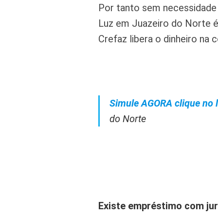
Por tanto sem necessidade
Luz em Juazeiro do Norte é
Crefaz libera o dinheiro na 
Simule AGORA clique no l
do Norte
Existe empréstimo com jur