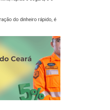
ção do dinheiro rápido, é