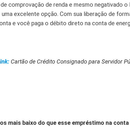
 de comprovação de renda e mesmo negativado o
 uma excelente opção. Com sua liberação de forma
conta e você paga o débito direto na conta de energ
ink:
Cartão de Crédito Consignado para Servidor P
os mais baixo do que esse empréstimo na conta 