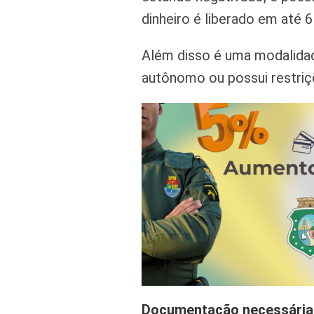
dinheiro é liberado em até 6
Além disso é uma modalidad
autônomo ou possui restriç
Documentação necessária