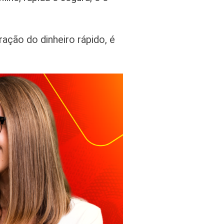
ção do dinheiro rápido, é