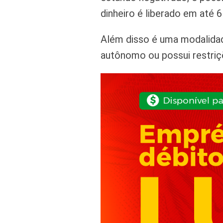
dinheiro é liberado em até 6
Além disso é uma modalidad
autônomo ou possui restriç