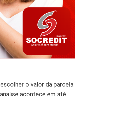
escolher o valor da parcela
a analise acontece em até