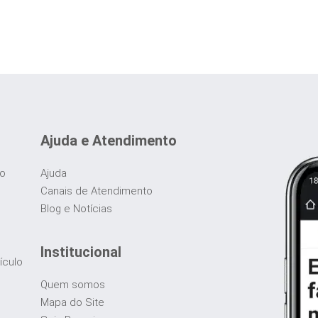
Ajuda e Atendimento
do
Ajuda
Canais de Atendimento
Blog e Notícias
Institucional
ículo
Quem somos
Mapa do Site