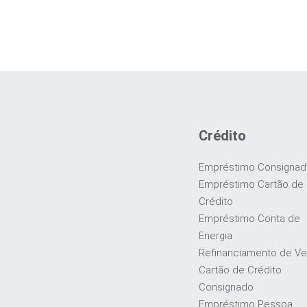
Crédito
Empréstimo Consigna
Empréstimo Cartão de
Crédito
Empréstimo Conta de
Energia
Refinanciamento de Ve
Cartão de Crédito
Consignado
Empréstimo Pessoa