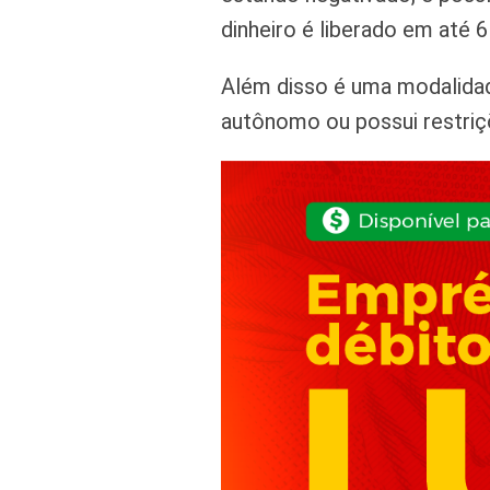
dinheiro é liberado em até 6
Além disso é uma modalidad
autônomo ou possui restriç