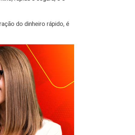
ção do dinheiro rápido, é