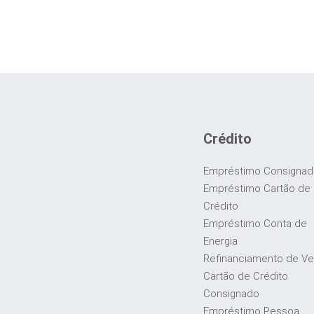
Crédito
Empréstimo Consigna
Empréstimo Cartão de
Crédito
Empréstimo Conta de
Energia
Refinanciamento de Ve
Cartão de Crédito
Consignado
Empréstimo Pessoa