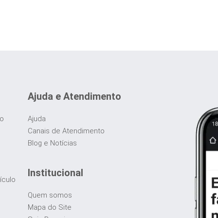
Ajuda e Atendimento
do
Ajuda
Canais de Atendimento
Blog e Notícias
Institucional
ículo
Quem somos
Mapa do Site