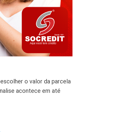
escolher o valor da parcela
 analise acontece em até