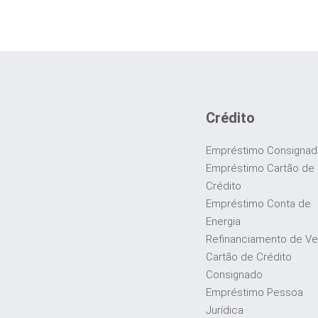
Crédito
Empréstimo Consigna
Empréstimo Cartão de
Crédito
Empréstimo Conta de
Energia
Refinanciamento de Ve
Cartão de Crédito
Consignado
Empréstimo Pessoa
Jurídica