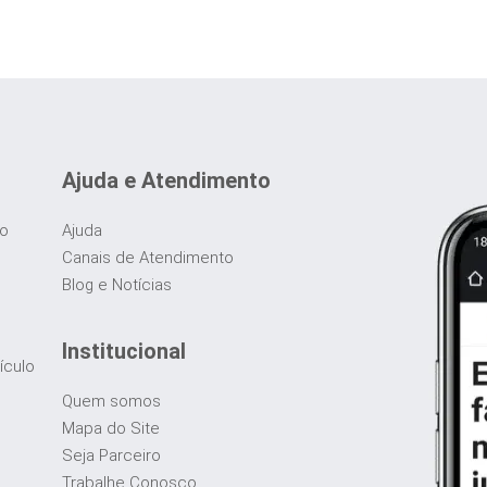
Ajuda e Atendimento
do
Ajuda
Canais de Atendimento
Blog e Notícias
Institucional
ículo
Quem somos
Mapa do Site
Seja Parceiro
Trabalhe Conosco