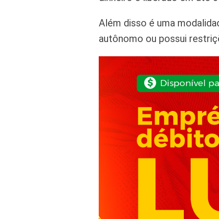
Além disso é uma modalidad
autônomo ou possui restriç