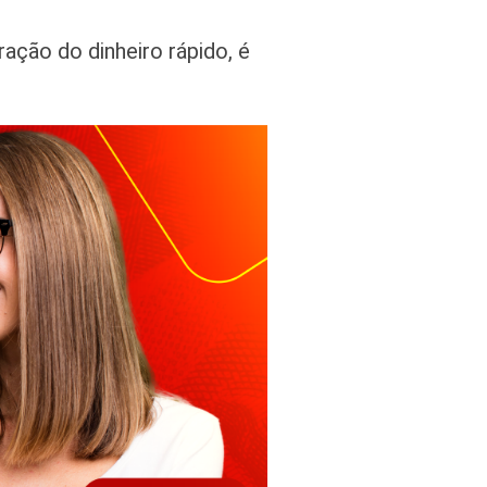
ção do dinheiro rápido, é