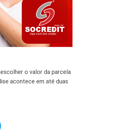
escolher o valor da parcela
alise acontece em até duas