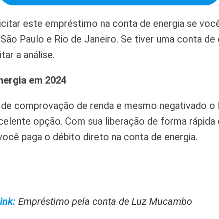
citar este empréstimo na conta de energia se voc
 São Paulo e Rio de Janeiro. Se tiver uma conta d
tar a análise.
nergia em 2024
 de comprovação de renda e mesmo negativado o
lente opção. Com sua liberação de forma rápida 
 você paga o débito direto na conta de energia.
ink:
Empréstimo pela conta de Luz Mucambo