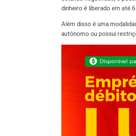
dinheiro é liberado em até 6
Além disso é uma modalidad
autônomo ou possui restriç