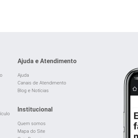
Ajuda e Atendimento
do
Ajuda
Canais de Atendimento
Blog e Notícias
Institucional
ículo
Quem somos
Mapa do Site