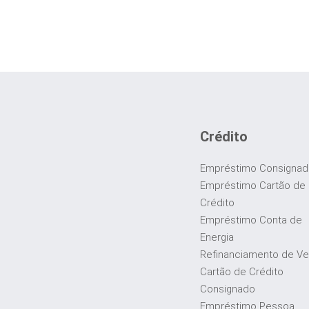
Crédito
Empréstimo Consigna
Empréstimo Cartão de
Crédito
Empréstimo Conta de
Energia
Refinanciamento de Ve
Cartão de Crédito
Consignado
Empréstimo Pessoa