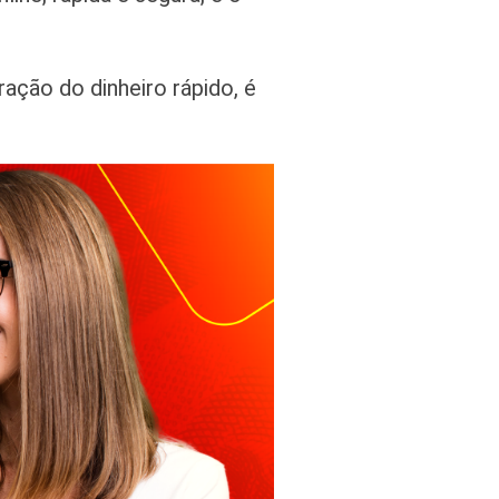
ção do dinheiro rápido, é