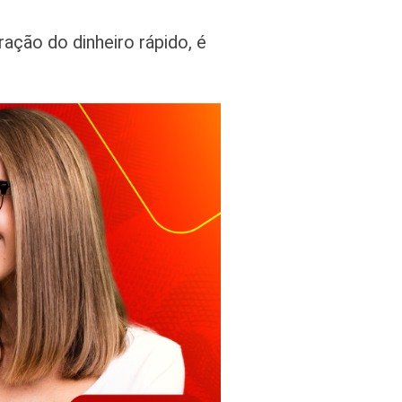
ção do dinheiro rápido, é