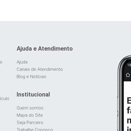
Ajuda e Atendimento
do
Ajuda
Canais de Atendimento
Blog e Notícias
Institucional
ículo
Quem somos
Mapa do Site
Seja Parceiro
Trabalhe Conosco