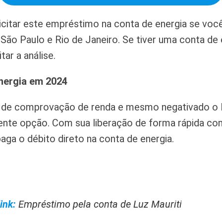
citar este empréstimo na conta de energia se voc
 São Paulo e Rio de Janeiro. Se tiver uma conta d
tar a análise.
nergia em 2024
 de comprovação de renda e mesmo negativado o
nte opção. Com sua liberação de forma rápida com 
aga o débito direto na conta de energia.
ink:
Empréstimo pela conta de Luz Mauriti