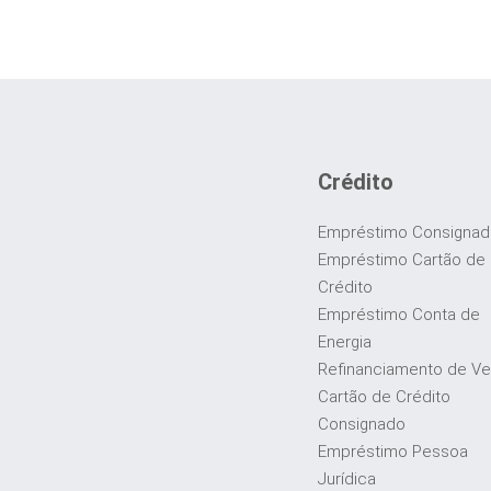
Crédito
Empréstimo Consigna
Empréstimo Cartão de
Crédito
Empréstimo Conta de
Energia
Refinanciamento de Ve
Cartão de Crédito
Consignado
Empréstimo Pessoa
Jurídica