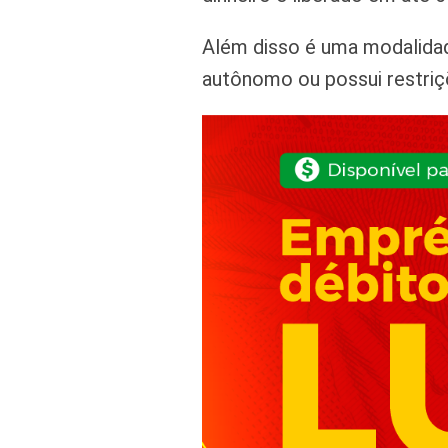
Além disso é uma modalidad
autônomo ou possui restriç