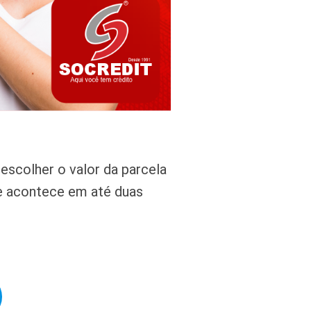
escolher o valor da parcela
ise acontece em até duas