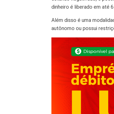
dinheiro é liberado em até 6
Além disso é uma modalidad
autônomo ou possui restriç