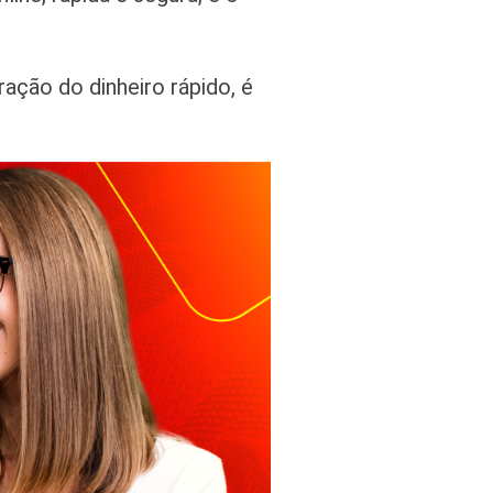
ção do dinheiro rápido, é