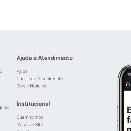
Ajuda e Atendimento
do
Ajuda
Canais de Atendimento
Blog e Notícias
Institucional
ículo
Quem somos
Mapa do Site