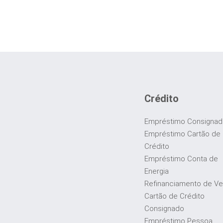
Crédito
Empréstimo Consigna
Empréstimo Cartão de
Crédito
Empréstimo Conta de
Energia
Refinanciamento de Ve
Cartão de Crédito
Consignado
Empréstimo Pessoa