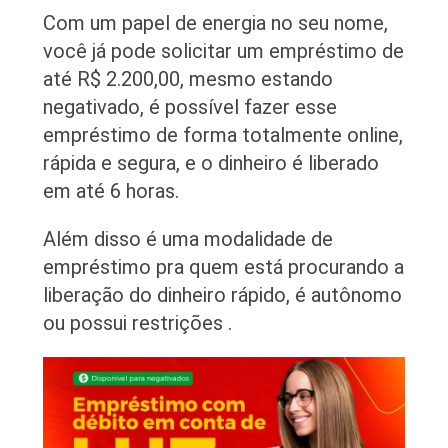
Com um papel de energia no seu nome,
você já pode solicitar um empréstimo de
até R$ 2.200,00, mesmo estando
negativado, é possível fazer esse
empréstimo de forma totalmente online,
rápida e segura, e o dinheiro é liberado
em até 6 horas.
Além disso é uma modalidade de
empréstimo pra quem está procurando a
liberação do dinheiro rápido, é autônomo
ou possui restrições .