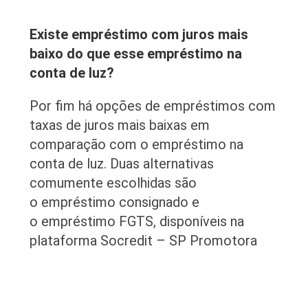
Existe empréstimo com juros mais
baixo do que esse empréstimo na
conta de luz?
Por fim há opções de empréstimos com
taxas de juros mais baixas em
comparação com o empréstimo na
conta de luz. Duas alternativas
comumente escolhidas são
o empréstimo consignado e
o empréstimo FGTS, disponíveis na
plataforma Socredit – SP Promotora