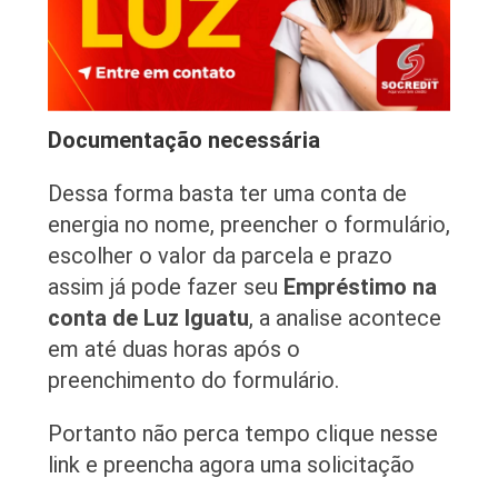
Documentação necessária
Dessa forma basta ter uma conta de
energia no nome, preencher o formulário,
escolher o valor da parcela e prazo
assim já pode fazer seu
Empréstimo na
conta de Luz Iguatu
, a analise acontece
em até duas horas após o
preenchimento do formulário.
Portanto não perca tempo clique nesse
link e preencha agora uma solicitação