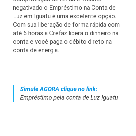
negativado o Empréstimo na Conta de
Luz em Iguatu é uma excelente opção.
Com sua liberação de forma rápida com
até 6 horas a Crefaz libera o dinheiro na
conta e você paga o débito direto na
conta de energia.
Simule AGORA clique no link:
Empréstimo pela conta de Luz Iguatu