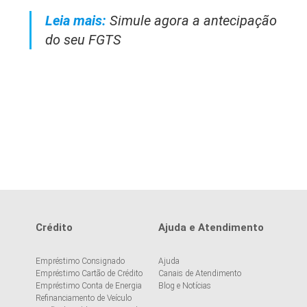
Leia mais:
Simule agora a antecipação
do seu FGTS
Crédito
Ajuda e Atendimento
Empréstimo Consignado
Ajuda
Empréstimo Cartão de Crédito
Canais de Atendimento
Empréstimo Conta de Energia
Blog e Notícias
Refinanciamento de Veículo