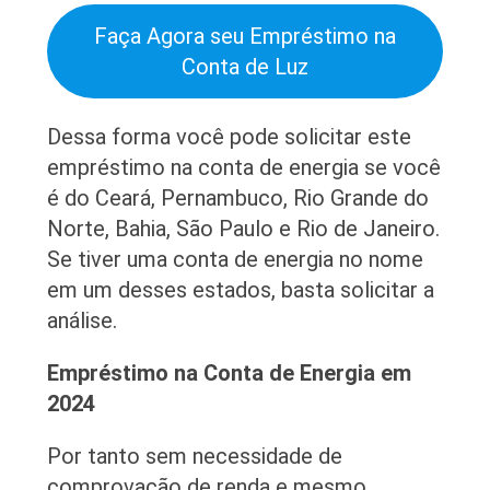
Faça Agora seu Empréstimo na
Conta de Luz
Dessa forma você pode solicitar este
empréstimo na conta de energia se você
é do Ceará, Pernambuco, Rio Grande do
Norte, Bahia, São Paulo e Rio de Janeiro.
Se tiver uma conta de energia no nome
em um desses estados, basta solicitar a
análise.
Empréstimo na Conta de Energia em
2024
Por tanto sem necessidade de
comprovação de renda e mesmo