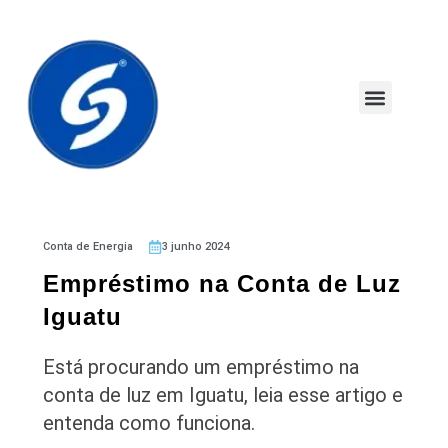
Conta de Energia
3 junho 2024
Empréstimo na Conta de Luz
Iguatu
Está procurando um empréstimo na
conta de luz em Iguatu, leia esse artigo e
entenda como funciona.