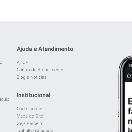
Ajuda e Atendimento
do
Ajuda
Canais de Atendimento
Blog e Notícias
Institucional
ículo
Quem somos
Mapa do Site
Seja Parceiro
Trabalhe Conosco