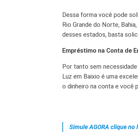
Dessa forma você pode soli
Rio Grande do Norte, Bahia,
desses estados, basta solici
Empréstimo na Conta de E
Por tanto sem necessidade
Luz em Baixio é uma excele
o dinheiro na conta e você p
Simule AGORA clique no l