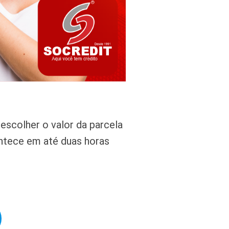
escolher o valor da parcela
ontece em até duas horas