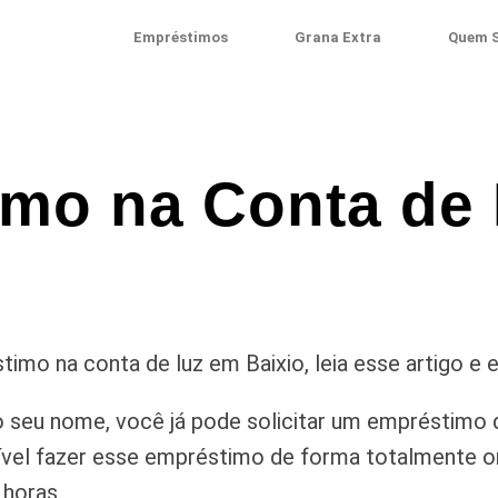
Empréstimos
Grana Extra
Quem 
mo na Conta de
imo na conta de luz em Baixio, leia esse artigo e
 seu nome, você já pode solicitar um empréstimo 
vel fazer esse empréstimo de forma totalmente onl
 horas.