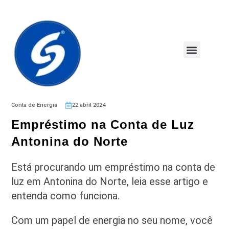
Conta de Energia
22 abril 2024
Empréstimo na Conta de Luz
Antonina do Norte
Está procurando um empréstimo na conta de
luz em Antonina do Norte, leia esse artigo e
entenda como funciona.
Com um papel de energia no seu nome, você