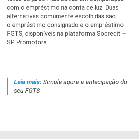
com o empréstimo na conta de luz. Duas
alternativas comumente escolhidas são
o empréstimo consignado e o empréstimo
FGTS, disponíveis na plataforma Socredit –
SP Promotora
Leia mais:
Simule agora a antecipação do
seu FGTS