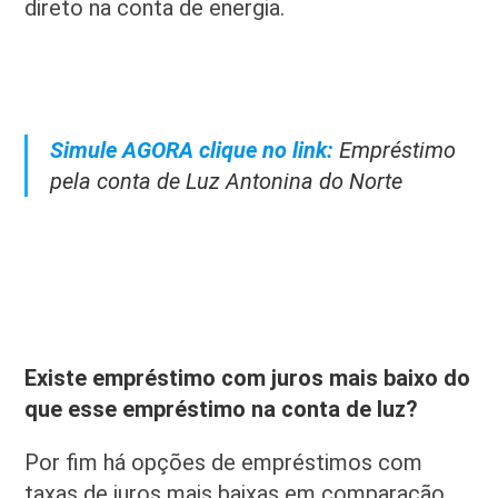
direto na conta de energia.
Simule AGORA clique no link:
Empréstimo
pela conta de Luz Antonina do Norte
Existe empréstimo com juros mais baixo do
que esse empréstimo na conta de luz?
Por fim há opções de empréstimos com
taxas de juros mais baixas em comparação