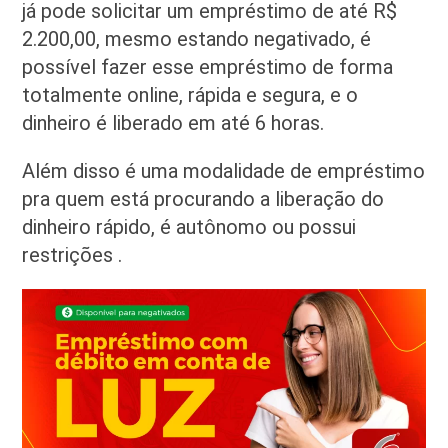
já pode solicitar um empréstimo de até R$
2.200,00, mesmo estando negativado, é
possível fazer esse empréstimo de forma
totalmente online, rápida e segura, e o
dinheiro é liberado em até 6 horas.
Além disso é uma modalidade de empréstimo
pra quem está procurando a liberação do
dinheiro rápido, é autônomo ou possui
restrições .