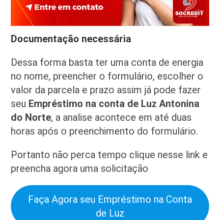
Documentação necessária
Dessa forma basta ter uma conta de energia
no nome, preencher o formulário, escolher o
valor da parcela e prazo assim já pode fazer
seu
Empréstimo na conta de Luz Antonina
do Norte
, a analise acontece em até duas
horas após o preenchimento do formulário.
Portanto não perca tempo clique nesse link e
preencha agora uma solicitação
Faça Agora seu Empréstimo na Conta
de Luz