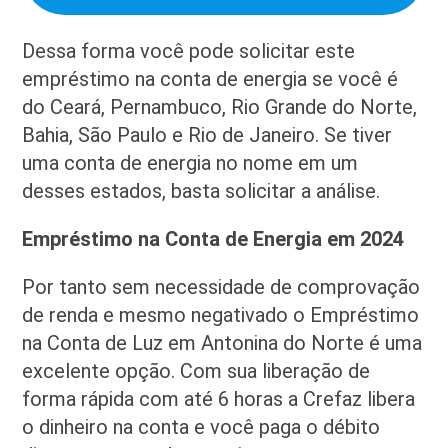
Dessa forma você pode solicitar este
empréstimo na conta de energia se você é
do Ceará, Pernambuco, Rio Grande do Norte,
Bahia, São Paulo e Rio de Janeiro. Se tiver
uma conta de energia no nome em um
desses estados, basta solicitar a análise.
Empréstimo na Conta de Energia em 2024
Por tanto sem necessidade de comprovação
de renda e mesmo negativado o Empréstimo
na Conta de Luz em Antonina do Norte é uma
excelente opção. Com sua liberação de
forma rápida com até 6 horas a Crefaz libera
o dinheiro na conta e você paga o débito