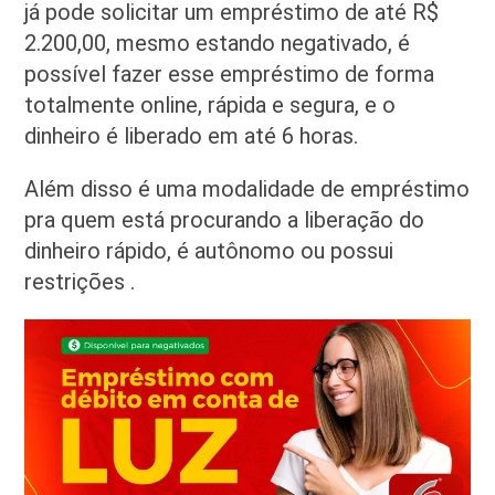
já pode solicitar um empréstimo de até R$
2.200,00, mesmo estando negativado, é
possível fazer esse empréstimo de forma
totalmente online, rápida e segura, e o
dinheiro é liberado em até 6 horas.
Além disso é uma modalidade de empréstimo
pra quem está procurando a liberação do
dinheiro rápido, é autônomo ou possui
restrições .