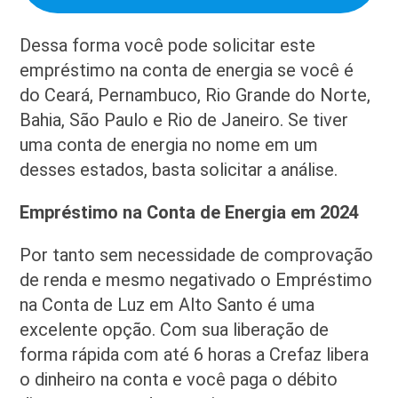
Dessa forma você pode solicitar este
empréstimo na conta de energia se você é
do Ceará, Pernambuco, Rio Grande do Norte,
Bahia, São Paulo e Rio de Janeiro. Se tiver
uma conta de energia no nome em um
desses estados, basta solicitar a análise.
Empréstimo na Conta de Energia em 2024
Por tanto sem necessidade de comprovação
de renda e mesmo negativado o Empréstimo
na Conta de Luz em Alto Santo é uma
excelente opção. Com sua liberação de
forma rápida com até 6 horas a Crefaz libera
o dinheiro na conta e você paga o débito