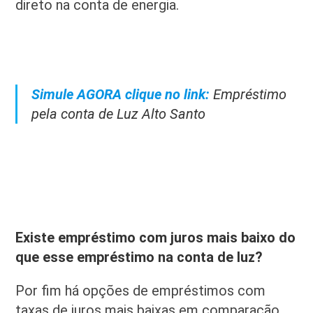
direto na conta de energia.
Simule AGORA clique no link:
Empréstimo
pela conta de Luz Alto Santo
Existe empréstimo com juros mais baixo do
que esse empréstimo na conta de luz?
Por fim há opções de empréstimos com
taxas de juros mais baixas em comparação