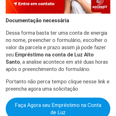
Documentação necessária
Dessa forma basta ter uma conta de energia
no nome, preencher o formulário, escolher o
valor da parcela e prazo assim já pode fazer
seu
Empréstimo na conta de Luz Alto
Santo
, a analise acontece em até duas horas
após o preenchimento do formulário.
Portanto não perca tempo clique nesse link e
preencha agora uma solicitação
Faça Agora seu Empréstimo na Conta
de Luz