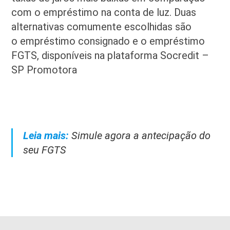
com o empréstimo na conta de luz. Duas
alternativas comumente escolhidas são
o empréstimo consignado e o empréstimo
FGTS, disponíveis na plataforma Socredit –
SP Promotora
Leia mais:
Simule agora a antecipação do
seu FGTS