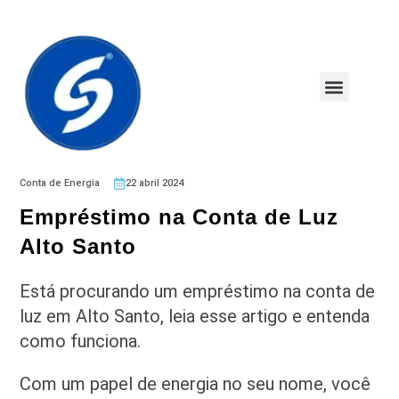
Conta de Energia
22 abril 2024
Empréstimo na Conta de Luz
Alto Santo
Está procurando um empréstimo na conta de
luz em Alto Santo, leia esse artigo e entenda
como funciona.
Com um papel de energia no seu nome, você