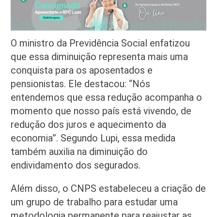
O ministro da Previdência Social enfatizou
que essa diminuição representa mais uma
conquista para os aposentados e
pensionistas. Ele destacou: “Nós
entendemos que essa redução acompanha o
momento que nosso país está vivendo, de
redução dos juros e aquecimento da
economia”. Segundo Lupi, essa medida
também auxilia na diminuição do
endividamento dos segurados.
Além disso, o CNPS estabeleceu a criação de
um grupo de trabalho para estudar uma
metodologia permanente para reajustar as