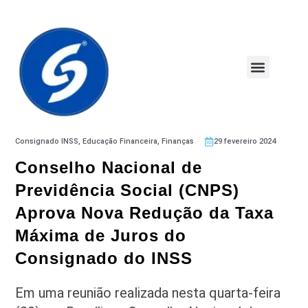
Consignado INSS
,
Educação Financeira
,
Finanças
29 fevereiro 2024
Conselho Nacional de
Previdência Social (CNPS)
Aprova Nova Redução da Taxa
Máxima de Juros do
Consignado do INSS
Em uma reunião realizada nesta quarta-feira