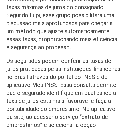
taxas máximas de juros do consignado.
Segundo Lupi, esse grupo possibilitará uma
discussão mais aprofundada para chegar a
um método que ajuste automaticamente
essas taxas, proporcionando mais eficiência
e segurança ao processo.
Os segurados podem conferir as taxas de
juros praticadas pelas instituições financeiras
no Brasil através do portal do INSS e do
aplicativo Meu INSS. Essa consulta permite
que o segurado identifique em qual banco a
taxa de juros está mais favorável e faça a
portabilidade do empréstimo. No aplicativo
ou site, ao acessar o serviço “extrato de
empréstimos” e selecionar a opção