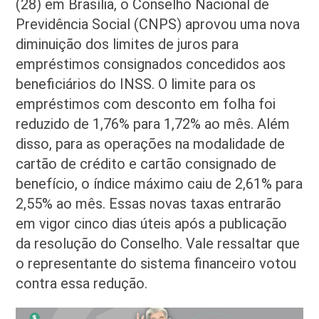
(28) em Brasília, o Conselho Nacional de
Previdência Social (CNPS) aprovou uma nova
diminuição dos limites de juros para
empréstimos consignados concedidos aos
beneficiários do INSS. O limite para os
empréstimos com desconto em folha foi
reduzido de 1,76% para 1,72% ao mês. Além
disso, para as operações na modalidade de
cartão de crédito e cartão consignado de
benefício, o índice máximo caiu de 2,61% para
2,55% ao mês. Essas novas taxas entrarão
em vigor cinco dias úteis após a publicação
da resolução do Conselho. Vale ressaltar que
o representante do sistema financeiro votou
contra essa redução.