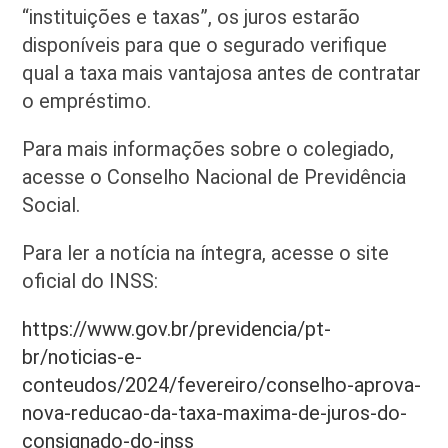
“instituições e taxas”, os juros estarão
disponíveis para que o segurado verifique
qual a taxa mais vantajosa antes de contratar
o empréstimo.
Para mais informações sobre o colegiado,
acesse o Conselho Nacional de Previdência
Social.
Para ler a notícia na íntegra, acesse o site
oficial do INSS:
https://www.gov.br/previdencia/pt-
br/noticias-e-
conteudos/2024/fevereiro/conselho-aprova-
nova-reducao-da-taxa-maxima-de-juros-do-
consignado-do-inss